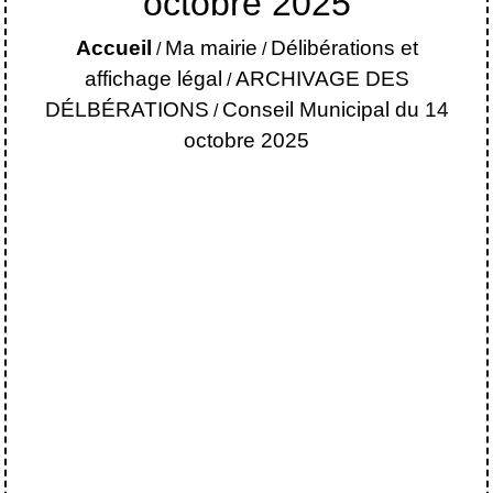
octobre 2025
Accueil
Ma mairie
Délibérations et
/
/
affichage légal
ARCHIVAGE DES
/
DÉLBÉRATIONS
Conseil Municipal du 14
/
octobre 2025