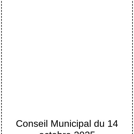
Conseil Municipal du 14