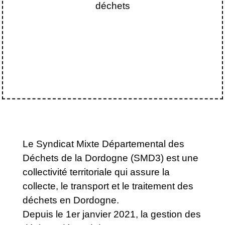
déchets
Le Syndicat Mixte Départemental des
Déchets de la Dordogne (SMD3) est une
collectivité territoriale qui assure la
collecte, le transport et le traitement des
déchets en Dordogne.
Depuis le 1er janvier 2021, la gestion des