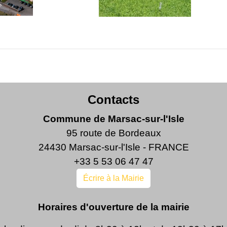
Contacts
Commune de Marsac-sur-l'Isle
95 route de Bordeaux
24430 Marsac-sur-l'Isle - FRANCE
+33 5 53 06 47 47
Écrire à la Mairie
Horaires d'ouverture de la mairie