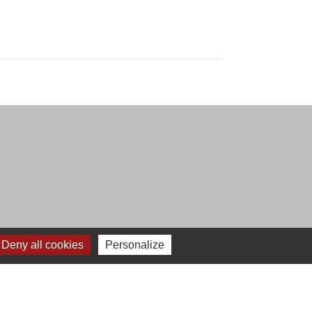
Deny all cookies
Personalize
h30