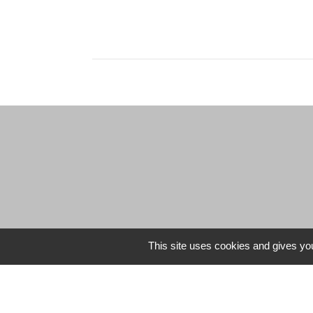
This site uses cookies and gives you
Du