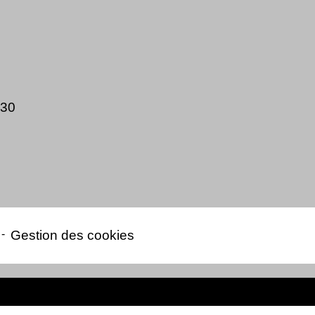
h30
-
Gestion des cookies