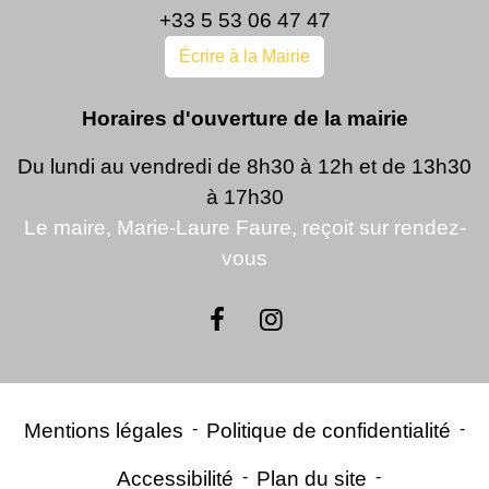
+33 5 53 06 47 47
Écrire à la Mairie
Horaires d'ouverture de la mairie
Du lundi au vendredi de 8h30 à 12h et de 13h30
à 17h30
Le maire, Marie-Laure Faure, reçoit sur rendez-
vous
Mentions légales
-
Politique de confidentialité
-
Accessibilité
-
Plan du site
-