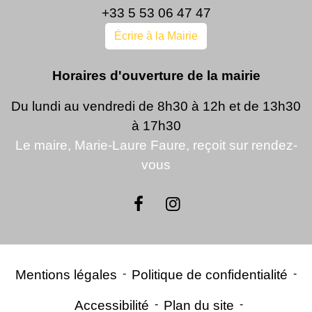
+33 5 53 06 47 47
Écrire à la Mairie
Horaires d'ouverture de la mairie
Du lundi au vendredi de 8h30 à 12h et de 13h30
à 17h30
Le maire, Marie-Laure Faure, reçoit sur rendez-
vous
Mentions légales
-
Politique de confidentialité
-
Accessibilité
-
Plan du site
-