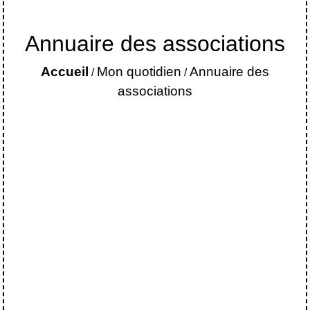
Annuaire des associations
Accueil
Mon quotidien
Annuaire des
/
/
associations