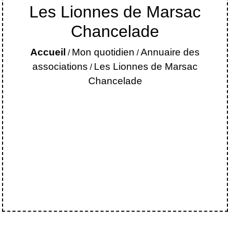
Les Lionnes de Marsac
Chancelade
Accueil
Mon quotidien
Annuaire des
/
/
associations
Les Lionnes de Marsac
/
Chancelade