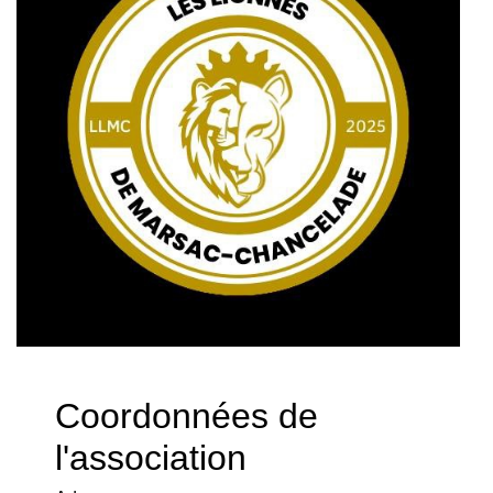
Coordonnées de
l'association