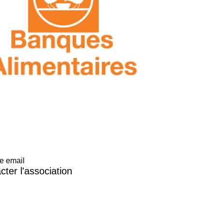
e email
cter l'association