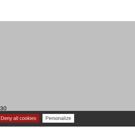
h30
Deny all cookies
Personalize